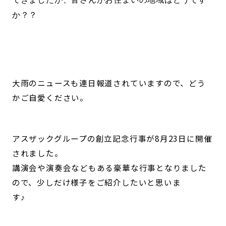
か？？
大雨のニュースも連日報道されていますので、どう
かご自愛ください。
アスザックグループの創立記念行事が8月23日に開催
されました。
講演会や演奏会などもある豪華な行事となりました
ので、少しだけ様子をご紹介したいと思いま
す
♪