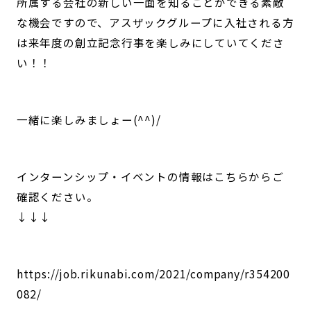
所属する会社の新しい一面を知ることができる素敵
な機会ですので、アスザックグループに入社される方
は来年度の創立記念行事を楽しみにしていてくださ
い！！
一緒に楽しみましょー(^^)/
インターンシップ・イベントの情報はこちらからご
確認ください。
↓↓↓
https://job.rikunabi.com/2021/company/r354200
082/