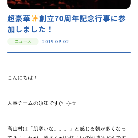
超豪華
創立70周年記念行事に参
加しました！
ニュース
2019.09.02
こんにちは！
人事チームの須江です(^_-)-
☆
高山村は「肌寒いな。。。」と感じる朝が多くなっ
てきましたが、皆さんがお住まいの地域はどうです