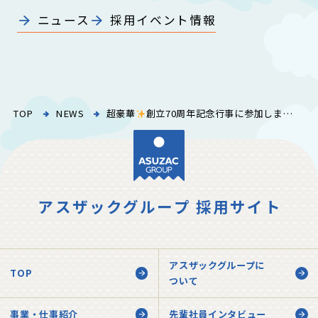
ニュース
採用イベント情報
TOP
NEWS
超豪華
創立70周年記念行事に参加しました！
アスザックグループ 採用サイト
アスザックグループに
TOP
ついて
事業・仕事紹介
先輩社員インタビュー