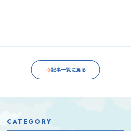
記事一覧に戻る
CATEGORY