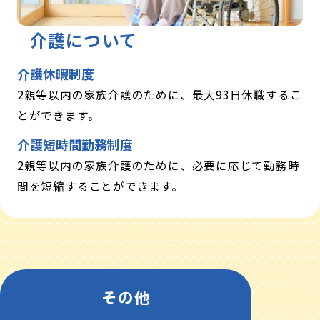
介護について
介護休暇制度
2親等以内の家族介護のために、最大93日休職するこ
とができます。
介護短時間勤務制度
2親等以内の家族介護のために、必要に応じて勤務時
間を短縮することができます。
その他