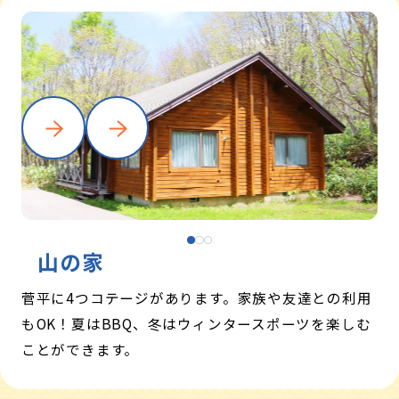
山の家
菅平に4つコテージがあります。家族や友達との利用
もOK！夏はBBQ、冬はウィンタースポーツを楽しむ
ことができます。