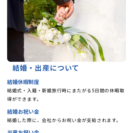
結婚・出産について
結婚休暇制度
結婚式・入籍・新婚旅行時にまたがる5日間の休暇取
得ができます。
結婚お祝い金
結婚した際に、会社からお祝い金が支給されます。
出産お祝い金