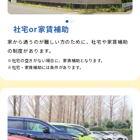
社宅or
家賃補助
家から通うのが難しい方のために、社宅や家賃補助
の制度があります。
社宅の空きがない場合に、家賃補助となります。
社宅・家賃補助には条件があります。