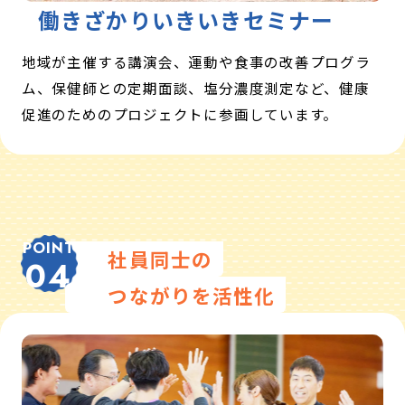
働きざかりいきいきセミナー
地域が主催する講演会、運動や食事の改善プログラ
ム、保健師との定期面談、塩分濃度測定など、健康
促進のためのプロジェクトに参画しています。
POINT
社員同士の
04
つながりを活性化