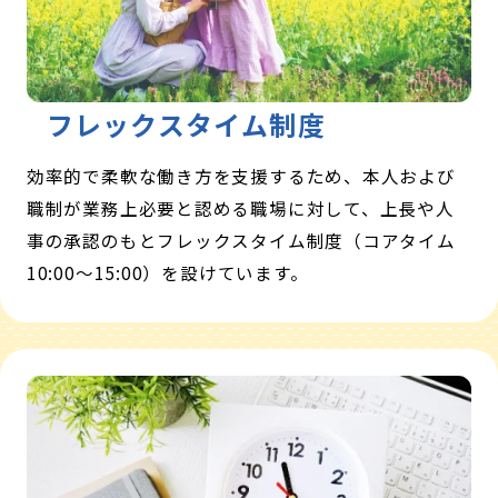
フレックスタイム制度
効率的で柔軟な働き方を支援するため、本人および
職制が業務上必要と認める職場に対して、上長や人
事の承認のもとフレックスタイム制度（コアタイム
10:00～15:00）を設けています。