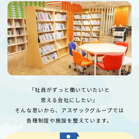
「社員がずっと働いていたいと
思える会社にしたい」
そんな思いから、アスザックグループでは
各種制度や施設を整えています。