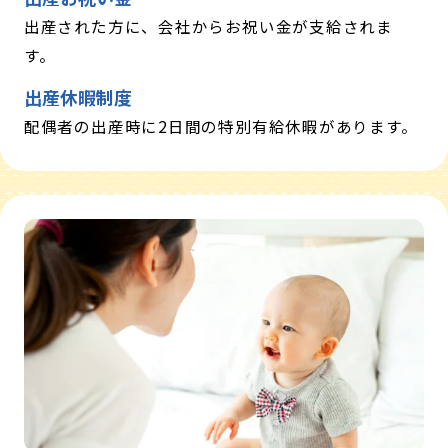
出産された方に、会社からお祝い金が支給されま
す。
出産休暇制度
配偶者の出産時に2日間の特別有給休暇があります。