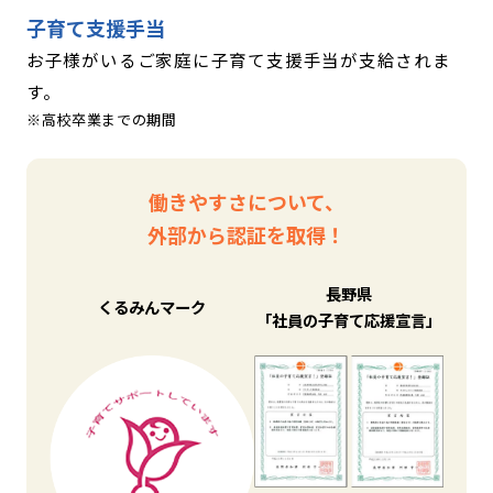
子育て支援手当
お子様がいるご家庭に子育て支援手当が支給されま
す。
高校卒業までの期間
働きやすさについて、
外部から認証を取得！
長野県
くるみんマーク
「社員の子育て応援宣言」