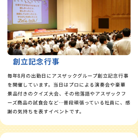
創立記念行事
毎年8月の出勤日にアスザックグループ創立記念行事
を開催しています。当日はプロによる演奏会や豪華
景品付きのクイズ大会、その他落語やアスザックフ
ーズ商品の試食会など…普段頑張っている社員に、感
謝の気持ちを表すイベントです。