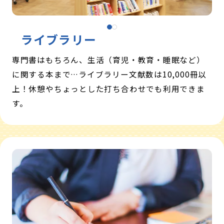
ライブラリー
専門書はもちろん、生活（育児・教育・睡眠など）
に関する本まで…ライブラリー文献数は10,000冊以
上！休憩やちょっとした打ち合わせでも利用できま
す。