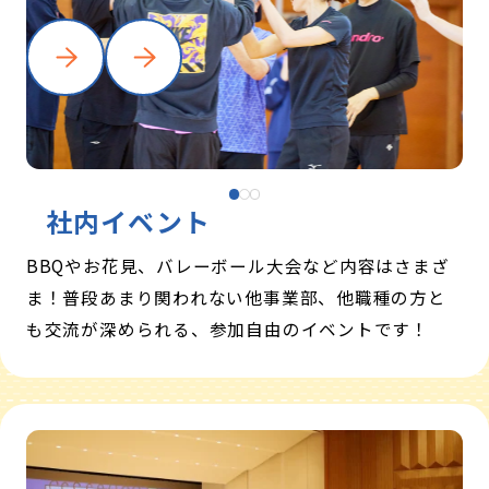
社内
イベント
BBQやお花見、バレーボール大会など内容はさまざ
ま！普段あまり関われない他事業部、他職種の方と
も交流が深められる、参加自由のイベントです！