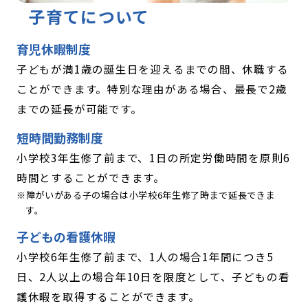
子育てについて
育児休暇制度
子どもが満1歳の誕生日を迎えるまでの間、休職する
ことができます。特別な理由がある場合、最長で2歳
までの延長が可能です。
短時間勤務制度
小学校3年生修了前まで、1日の所定労働時間を原則6
時間とすることができます。
障がいがある子の場合は小学校6年生修了時まで延長できま
す。
子どもの看護休暇
小学校6年生修了前まで、1人の場合1年間につき5
日、2人以上の場合年10日を限度として、子どもの看
護休暇を取得することができます。