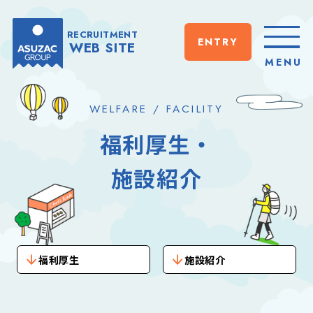
RECRUITMENT
ENTRY
WEB SITE
CLOSE
MENU
WELFARE / FACILITY
福利厚生・
施設紹介
福利厚生
施設紹介