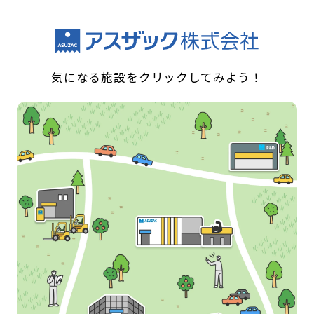
気になる施設をクリックしてみよう！