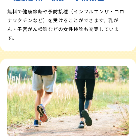
無料で健康診断や予防接種（インフルエンザ・コロ
ナワクチンなど）を受けることができます。乳が
ん・子宮がん検診などの女性検診も充実していま
す。