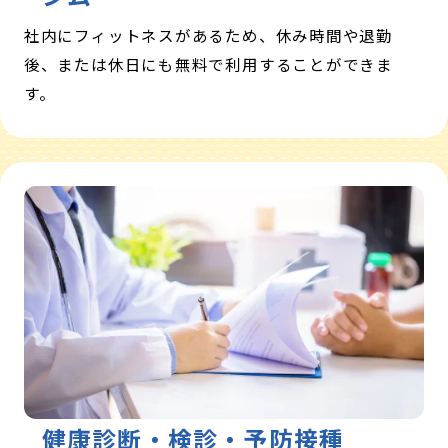
社内にフィットネスがあるため、休み時間や退勤
後、または休日にも無料で利用することができま
す。
健康診断・検診・予防接種