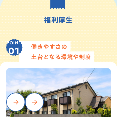
福利厚生
POINT
働きやすさの
01
土台となる環境や制度