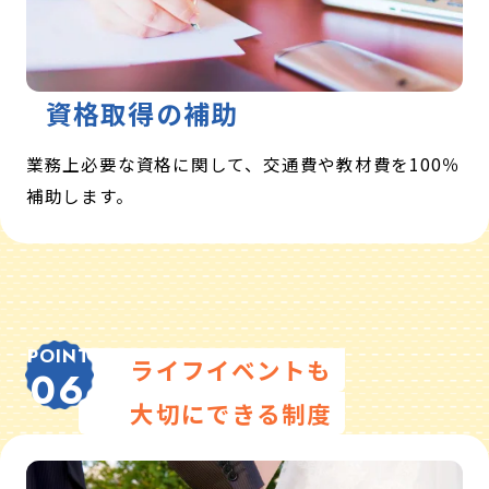
資格取得の補助
業務上必要な資格に関して、交通費や教材費を100％
補助します。
POINT
ライフイベントも
06
大切にできる制度