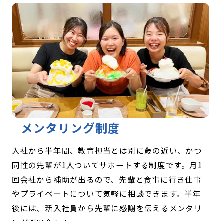
メンタリング制度
入社から半年間、教育担当とは別に歳の近い、かつ
同性の先輩が1人ついてサポートする制度です。月1
回会社から補助が出るので、先輩と食事に行き仕事
やプライベートについて気軽に相談できます。半年
後には、新入社員から先輩に感謝を伝えるメンタリ