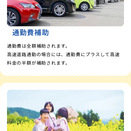
通勤費補助
通勤費は全額補助されます。
高速道路通勤の場合には、通勤費にプラスして高速
料金の半額が補助されます。