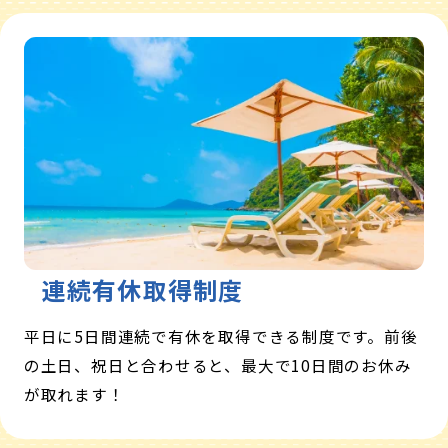
連続有休取得制度
平日に5日間連続で有休を取得できる制度です。前後
の土日、祝日と合わせると、最大で10日間のお休み
が取れます！