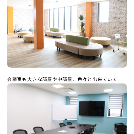
会議室も大きな部屋や中部屋、色々と出来ていて