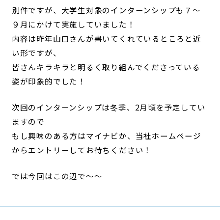
別件ですが、大学生対象のインターンシップも７～
９月にかけて実施していました！
内容は昨年山口さんが書いてくれているところと近
い形ですが、
皆さんキラキラと明るく取り組んでくださっている
姿が印象的でした！
次回のインターンシップは冬季、2月頃を予定してい
ますので
もし興味のある方はマイナビか、当社ホームページ
からエントリーしてお待ちください！
では今回はこの辺で～～