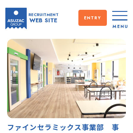
RECRUITMENT
ENTRY
WEB SITE
CLOSE
MENU
ファインセラミックス事業部 事