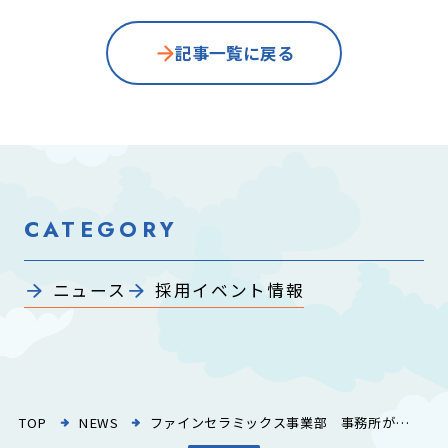
記事一覧に戻る
CATEGORY
ニュース
採用イベント情報
TOP
NEWS
ファインセラミックス事業部 事務所が新しくなりました♪