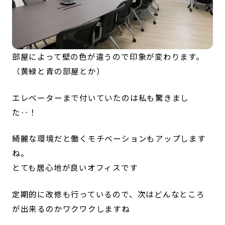
部屋によって壁の色が違うので印象が変わります。
（黄緑と青の部屋とか）
エレベーターまで付いていたのは私も驚きまし
た‥！
綺麗な環境だと働くモチベーションもアップします
ね。
とても居心地が良いオフィスです
定期的に改修も行っているので、次はどんなところ
が出来るのかワクワクしますね