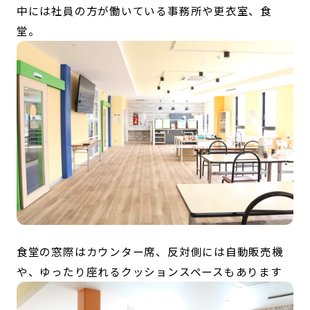
中には社員の方が働いている事務所や更衣室、食
堂。
食堂の窓際はカウンター席、反対側には自動販売機
や、ゆったり座れるクッションスペースもあります