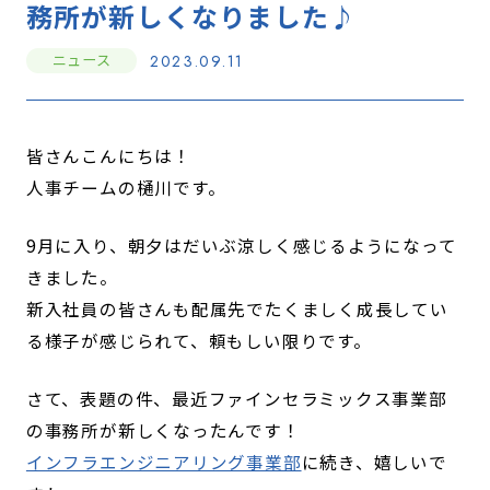
務所が新しくなりました♪
ニュース
2023.09.11
皆さんこんにちは！
人事チームの樋川です。
9月に入り、朝夕はだいぶ涼しく感じるようになって
きました。
新入社員の皆さんも配属先でたくましく成長してい
る様子が感じられて、頼もしい限りです。
さて、表題の件、最近ファインセラミックス事業部
の事務所が新しくなったんです！
インフラエンジニアリング事業部
に続き、嬉しいで