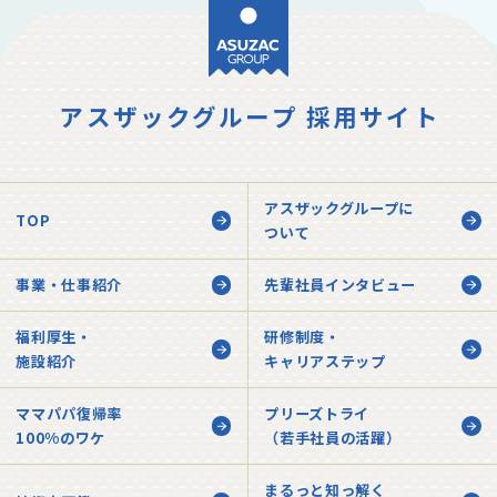
アスザックグループ 採用サイト
アスザックグループに
TOP
ついて
事業・仕事紹介
先輩社員インタビュー
福利厚生・
研修制度・
施設紹介
キャリアステップ
ママパパ復帰率
プリーズトライ
100%のワケ
（若手社員の活躍）
まるっと知っ解く