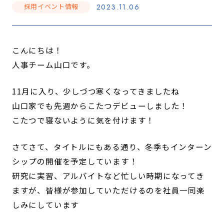
採用イベント情報
2023.11.06
こんにちは！
人事チーム山口です。
11月に入り、少しづつ寒くなってきましたね
山口家でも先週からこたつデビューしました！
こたつで寝ないように気を付けます！
さてさて、タイトルにもある通り、冬季もインターン
シップの開催を予定しています！
研究に実習、アルバイトなど忙しい時期になってき
ますが、皆様が参加していただけるのを社員一同楽
しみにしています