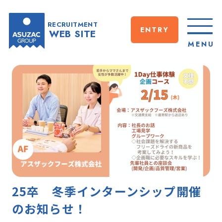
RECRUITMENT
ENTRY
WEB SITE
CLOSE
MENU
25卒 冬季インターンシップ開催
のお知らせ！