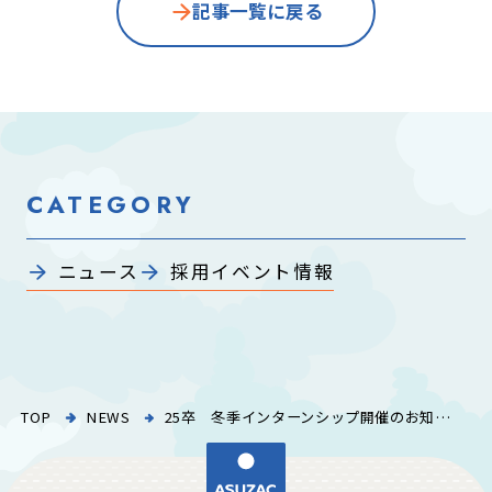
記事一覧に戻る
CATEGORY
ニュース
採用イベント情報
TOP
NEWS
25卒 冬季インターンシップ開催のお知らせ！