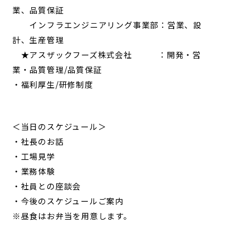
業、品質保証
インフラエンジニアリング事業部：営業、設
計、生産管理
★アスザックフーズ株式会社 ：開発・営
業・品質管理/品質保証
・福利厚生/研修制度
＜当日のスケジュール＞
・社長のお話
・工場見学
・業務体験
・社員との座談会
・今後のスケジュールご案内
※昼食はお弁当を用意します。