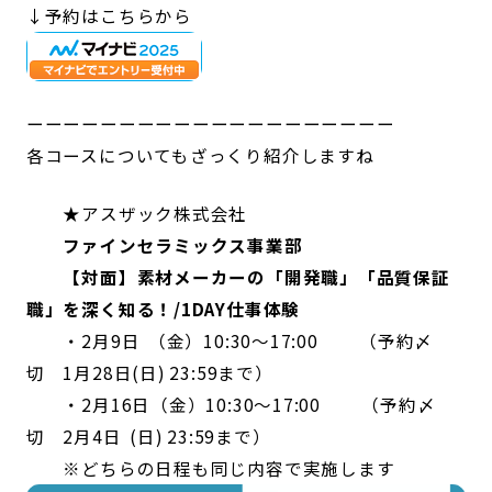
↓予約はこちらから
ーーーーーーーーーーーーーーーーーーーー
各コースについてもざっくり紹介しますね
★アスザック株式会社
ファインセラミックス事業部
【対面】素材メーカーの「開発職」「品質保証
職」を深く知る！/1DAY仕事体験
・2月9日 （金）10:30～17:00 （予約〆
切 1月28日(日) 23:59まで）
・2月16日（金）10:30～17:00 （予約〆
切 2月4日 (日) 23:59まで）
※どちらの日程も同じ内容で実施します