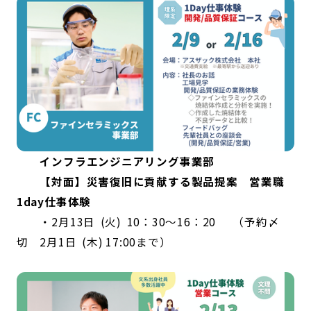
インフラエンジニアリング事業部
【対面】災害復旧に貢献する製品提案 営業職
1day仕事体験
・2月13日 (火) 10：30～16：20 （予約〆
切 2月1日 (木) 17:00まで）