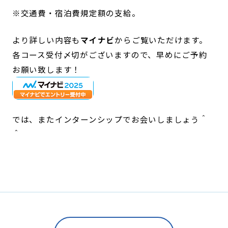
※交通費・宿泊費規定額の支給。
より詳しい内容も
マイナビ
からご覧いただけます。
各コース受付〆切がございますので、早めにご予約
お願い致します！
では、またインターンシップでお会いしましょう＾
＾