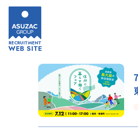
RECRUITMENT
WEB SITE