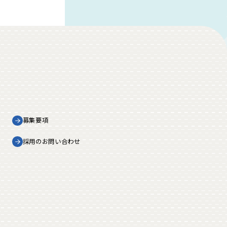
募集要項
採用のお問い合わせ