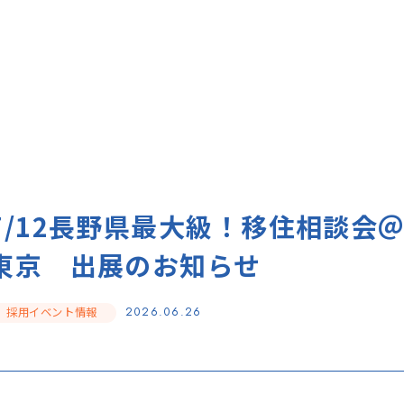
7/12長野県最大級！移住相談会
東京 出展のお知らせ
採用イベント情報
2026.06.26