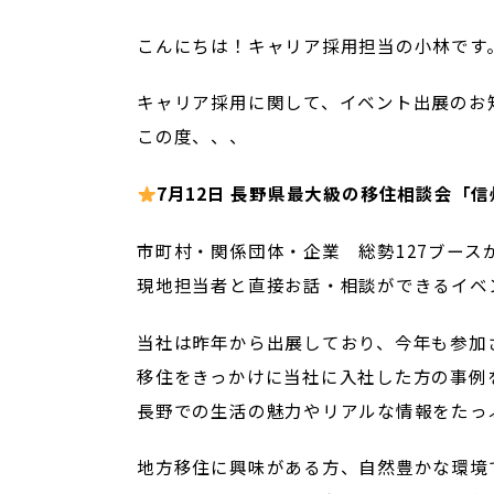
こんにちは！キャリア採用担当の小林です
キャリア採用に関して、イベント出展のお
この度、、、
7月12日 長野県最大級の移住相談会「
市町村・関係団体・企業 総勢127ブー
現地担当者と直接お話・相談ができるイベ
当社は昨年から出展しており、今年も参加
移住をきっかけに当社に入社した方の事例
長野での生活の魅力やリアルな情報をたっ
地方移住に興味がある方、自然豊かな環境で