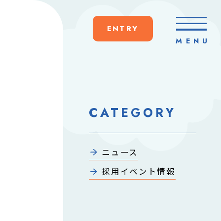
ENTRY
MENU
CLOSE
CATEGORY
＠
ニュース
採用イベント情報