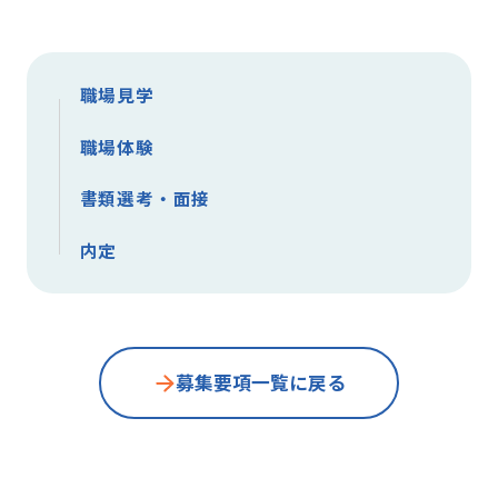
職場見学
職場体験
書類選考・面接
内定
募集要項一覧に戻る