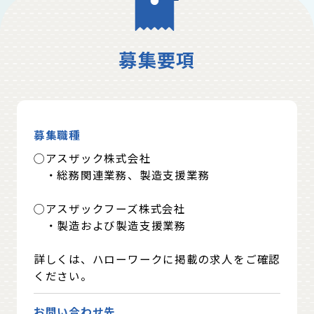
募集要項
募集職種
◯アスザック株式会社
・総務関連業務、製造支援業務
◯アスザックフーズ株式会社
・製造および製造支援業務
詳しくは、ハローワークに掲載の求人をご確認
ください。
お問い合わせ先