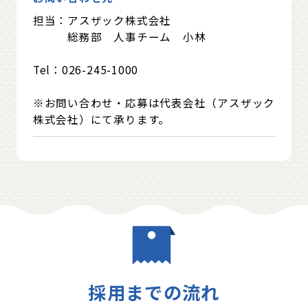
担当：アスザック株式会社
総務部 人事チーム 小林
Tel：026-245-1000
※お問い合わせ・応募は代表会社（アスザック
株式会社）にて承ります。
採用までの流れ