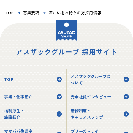
TOP
募集要項
障がいをお持ちの方採用情報
アスザックグループ 採用サイト
アスザックグループに
TOP
ついて
事業・仕事紹介
先輩社員インタビュー
福利厚生・
研修制度・
施設紹介
キャリアステップ
ママパパ復帰率
プリーズトライ